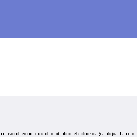
 do eiusmod tempor incididunt ut labore et dolore magna aliqua. Ut enim