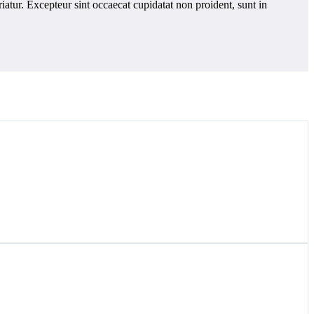
riatur. Excepteur sint occaecat cupidatat non proident, sunt in