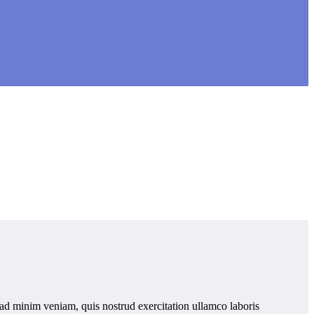
 ad minim veniam, quis nostrud exercitation ullamco laboris