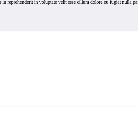
in reprehenderit in voluptate velit esse cillum dolore eu fugiat nulla pa