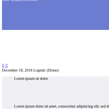


December 18, 2018
Logistic (Demo)
Lorem
ipsum sit
dolor
Lorem ipsum dolor sit amet, consectetur adipisicing elit, sed